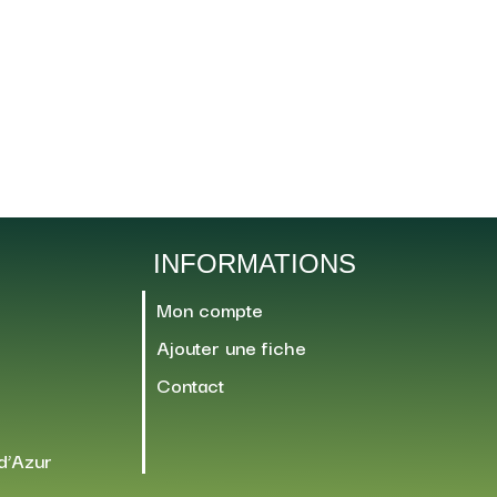
INFORMATIONS
Mon compte
Ajouter une fiche
Contact
d’Azur