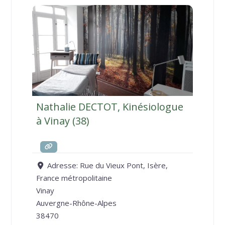
Nathalie DECTOT, Kinésiologue
à Vinay (38)
Adresse:
Rue du Vieux Pont, Isère,
France métropolitaine
Vinay
Auvergne-Rhône-Alpes
38470