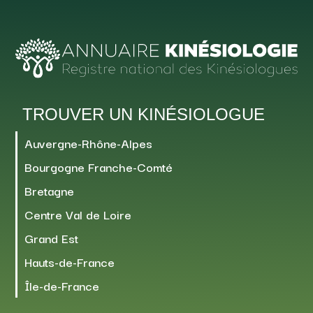
TROUVER UN KINÉSIOLOGUE
Auvergne-Rhône-Alpes
Bourgogne Franche-Comté
Bretagne
Centre Val de Loire
Grand Est
Hauts-de-France
Île-de-France