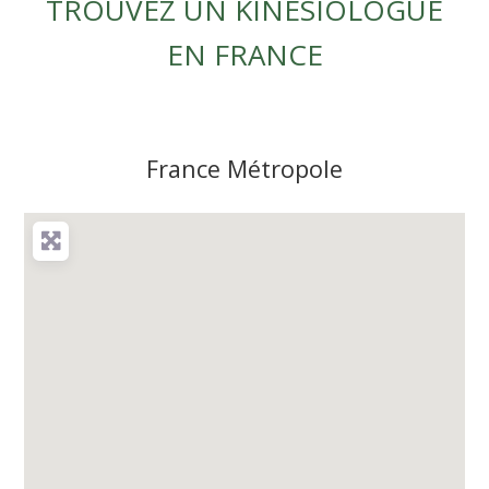
TROUVEZ UN KINÉSIOLOGUE
EN FRANCE
France Métropole