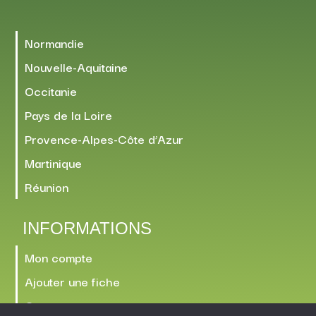
Normandie
Nouvelle-Aquitaine
Occitanie
Pays de la Loire
Provence-Alpes-Côte d’Azur
Martinique
Réunion
INFORMATIONS
Mon compte
Ajouter une fiche
Contact