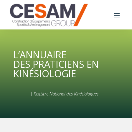
L’ANNUAIRE
DES PRATICIENS EN
KINÉSIOLOGIE
| Registre National des Kinésiologues
|