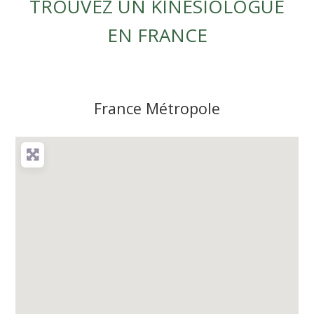
TROUVEZ UN KINÉSIOLOGUE
EN FRANCE
France Métropole