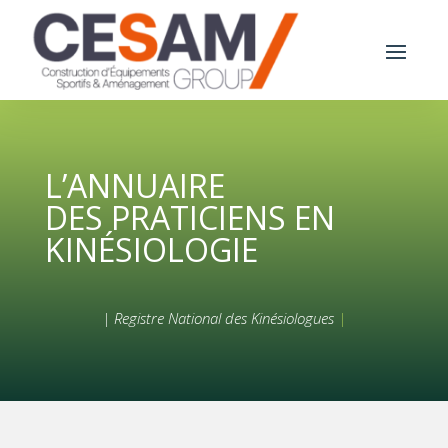
L’ANNUAIRE
DES PRATICIENS EN
KINÉSIOLOGIE
| Registre National des Kinésiologues
|