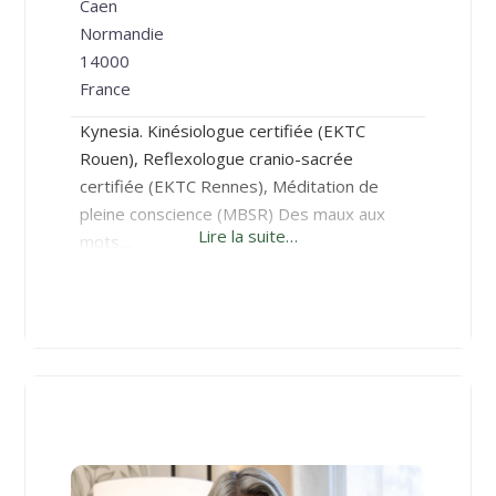
Caen
Normandie
14000
France
Kynesia. Kinésiologue certifiée (EKTC
Rouen), Reflexologue cranio-sacrée
certifiée (EKTC Rennes), Méditation de
pleine conscience (MBSR) Des maux aux
Lire la suite…
mots…