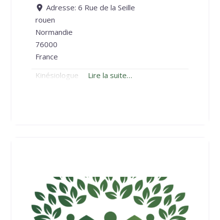
Adresse:
6 Rue de la Seille
rouen
Normandie
76000
France
Kinésiologue
Lire la suite…