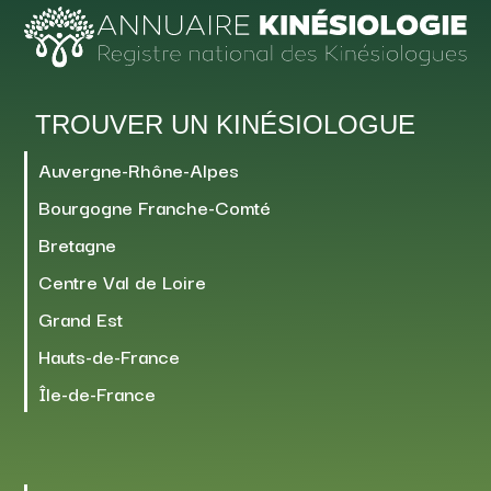
TROUVER UN KINÉSIOLOGUE
Auvergne-Rhône-Alpes
Bourgogne Franche-Comté
Bretagne
Centre Val de Loire
Grand Est
Hauts-de-France
Île-de-France