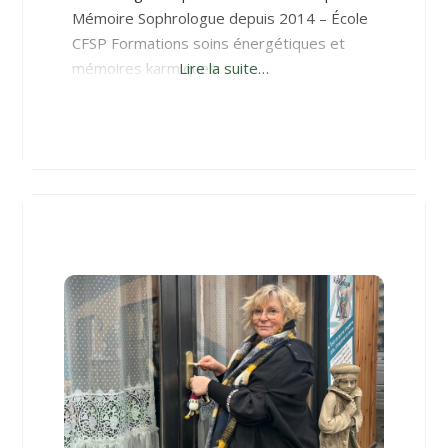
Mémoire Sophrologue depuis 2014 – École
CFSP Formations soins énergétiques et
mémoires karmiques
Lire la suite…