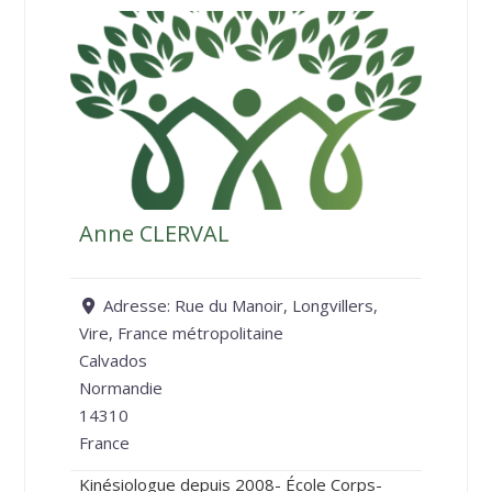
Anne CLERVAL
Adresse:
Rue du Manoir, Longvillers,
Vire, France métropolitaine
Calvados
Normandie
14310
France
Kinésiologue depuis 2008- École Corps-