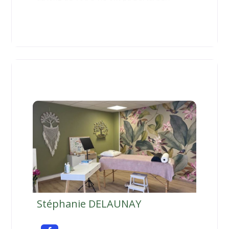
Stéphanie DELAUNAY