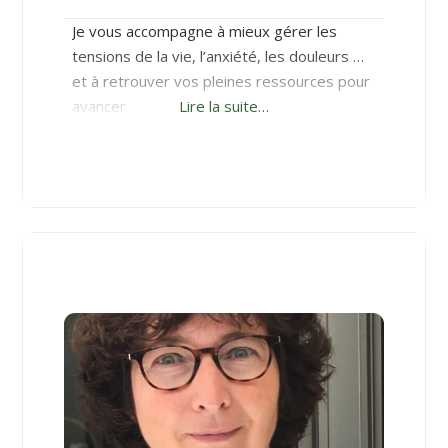
Je vous accompagne à mieux gérer les
tensions de la vie, l’anxiété, les douleurs …
et à retrouver vos pleines ressources pour
avancer
Lire la suite…