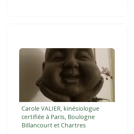
Carole VALIER, kinésiologue
certifiée à Paris, Boulogne
Billancourt et Chartres