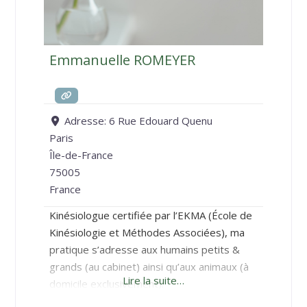
Emmanuelle ROMEYER
Adresse:
6 Rue Edouard Quenu
Paris
Île-de-France
75005
France
Kinésiologue certifiée par l’EKMA (École de
Kinésiologie et Méthodes Associées), ma
pratique s’adresse aux humains petits &
grands (au cabinet) ainsi qu’aux animaux (à
Lire la suite…
domicile exclusivement).