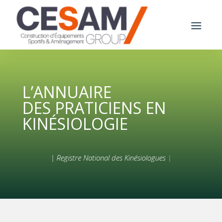
L’ANNUAIRE
DES PRATICIENS EN
KINÉSIOLOGIE
| Registre National des Kinésiologues
|