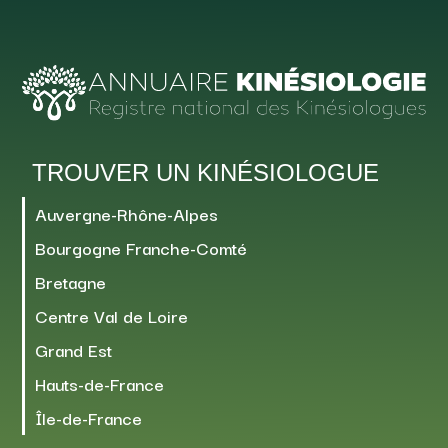
TROUVER UN KINÉSIOLOGUE
Auvergne-Rhône-Alpes
Bourgogne Franche-Comté
Bretagne
Centre Val de Loire
Grand Est
Hauts-de-France
Île-de-France