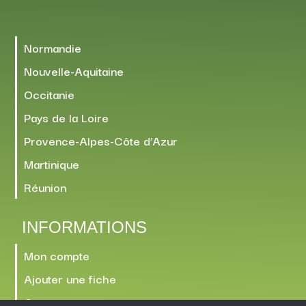
Normandie
Nouvelle-Aquitaine
Occitanie
Pays de la Loire
Provence-Alpes-Côte d’Azur
Martinique
Réunion
INFORMATIONS
Mon compte
Ajouter une fiche
Contact