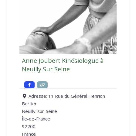
Anne Joubert Kinésiologue à
Neuilly Sur Seine
Adresse:
11 Rue du Général Henrion
Bertier
Neuilly-sur-Seine
Île-de-France
92200
France