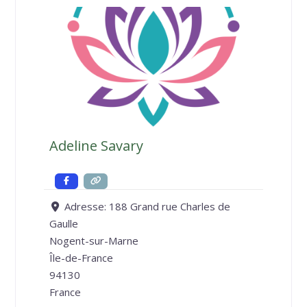
Adeline Savary
Adresse:
188 Grand rue Charles de
Gaulle
Nogent-sur-Marne
Île-de-France
94130
France