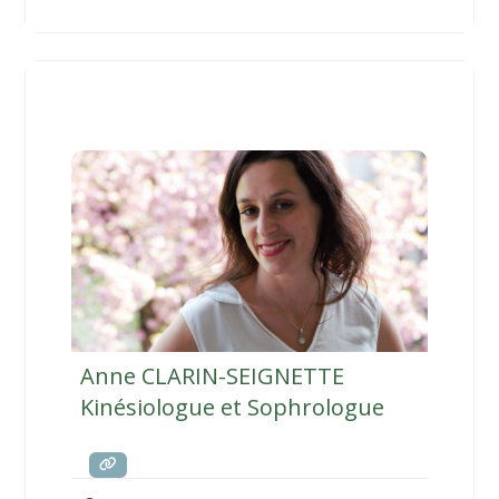
Anne CLARIN-SEIGNETTE
Kinésiologue et Sophrologue