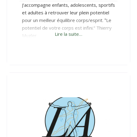
J’accompagne enfants, adolescents, sportifs
et adultes à retrouver leur plein potentiel
pour un meilleur équilibre corps/esprit. ‟Le
potentiel de votre corps est infini.” Thierry
Lire la suite…
Mugler