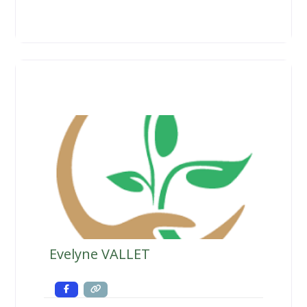
Evelyne VALLET