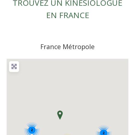
TROUVEZ UN KINÉSIOLOGUE
EN FRANCE
France Métropole
2
2