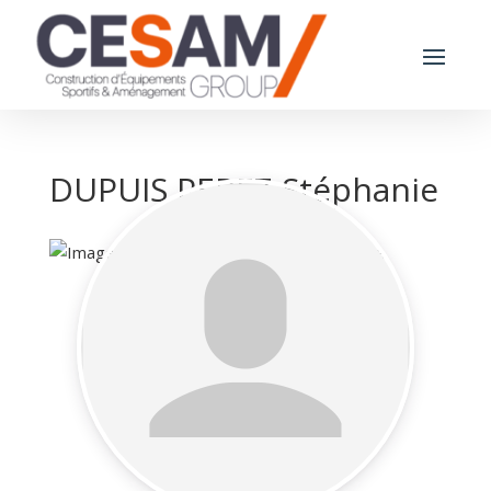
DUPUIS PEREZ Stéphanie