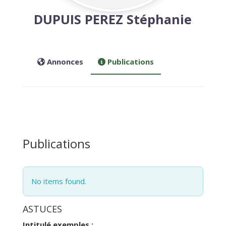
DUPUIS PEREZ Stéphanie
Annonces
Publications
Publications
No items found.
ASTUCES
Intitulé exemples :