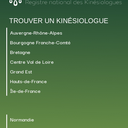
TROUVER UN KINÉSIOLOGUE
Auvergne-Rhône-Alpes
Bourgogne Franche-Comté
Bretagne
Centre Val de Loire
Grand Est
Hauts-de-France
Île-de-France
Normandie