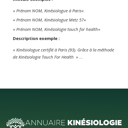
«
Prénom NOM, Kinésiologue à Paris
«
«
Prénom NOM, Kinésiologue Metz 57
«
«
Prénom NOM, Kinésiologie touch for health
«
Description exemple :
«
Kinésiologue certifié à Paris (93). Grâce à la méthode
de Kinésiologie Touch For Health
» …