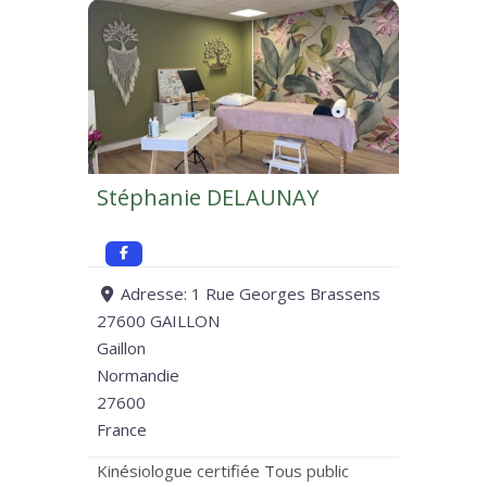
Stéphanie DELAUNAY
Adresse:
1 Rue Georges Brassens
27600 GAILLON
Gaillon
Normandie
27600
France
Kinésiologue certifiée Tous public