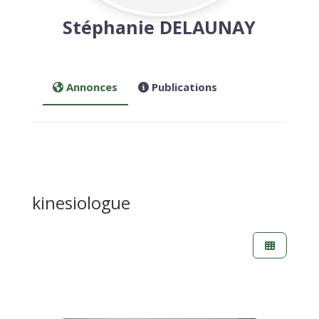
Stéphanie DELAUNAY
Annonces
Publications
kinesiologue