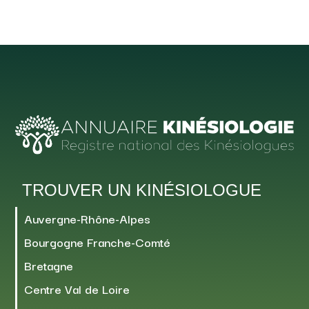
TROUVER UN KINÉSIOLOGUE
Auvergne-Rhône-Alpes
Bourgogne Franche-Comté
Bretagne
Centre Val de Loire