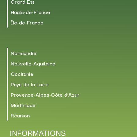
Grand Est
Hauts-de-France
Île-de-France
Normandie
Nouvelle-Aquitaine
Occitanie
Pays de la Loire
Provence-Alpes-Côte d’Azur
Martinique
Réunion
INFORMATIONS