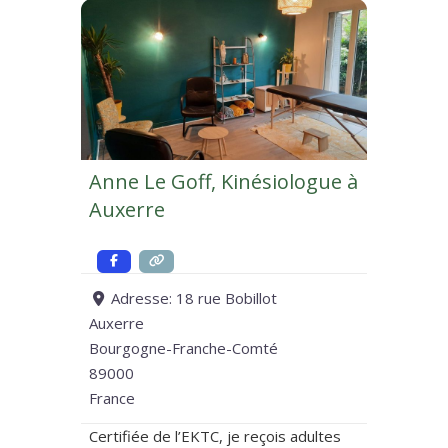
Anne Le Goff, Kinésiologue à
Auxerre
Adresse:
18 rue Bobillot
Auxerre
Bourgogne-Franche-Comté
89000
France
Certifiée de l’EKTC, je reçois adultes