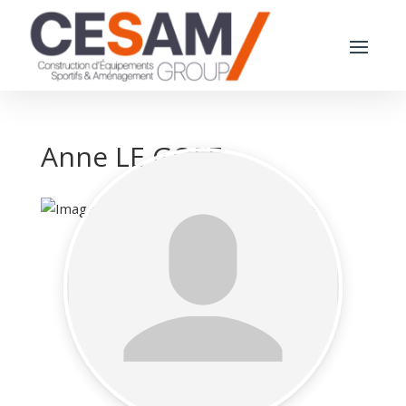
Anne LE GOFF