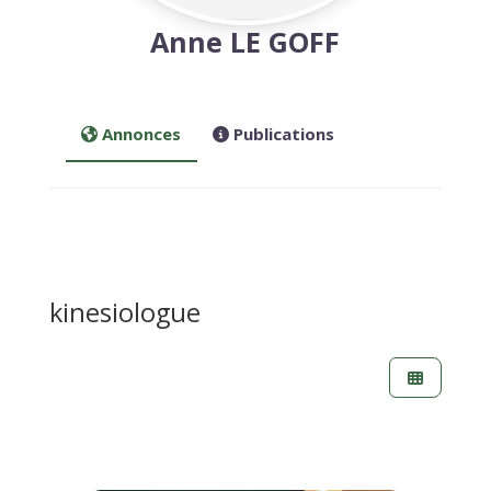
Anne LE GOFF
Annonces
Publications
kinesiologue