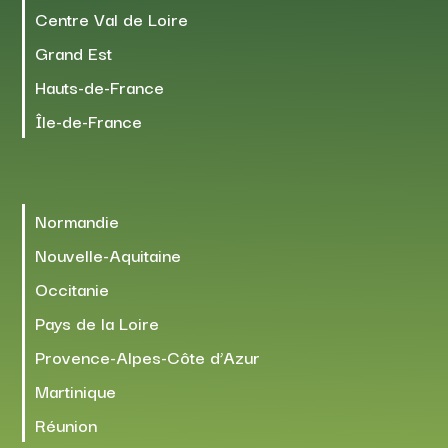
Centre Val de Loire
Grand Est
Hauts-de-France
Île-de-France
Normandie
Nouvelle-Aquitaine
Occitanie
Pays de la Loire
Provence-Alpes-Côte d’Azur
Martinique
Réunion