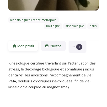
Kinésiologues France métropole
Boulogne
Kinesiologue
paris
Mon profil
Photos
3
Kinésiologue certifiée travaillant sur l’atténuation des
stress, le décodage biologique et somatique ( inclus
dentaire), les addictions, l’accompagnement de vie :
PMA, douleurs chroniques inexpliquées, fin de vie (
kinésiologie couplée au magnétisme).