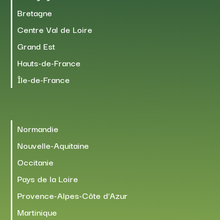
Bretagne
Centre Val de Loire
Grand Est
Hauts-de-France
Île-de-France
Normandie
Nouvelle-Aquitaine
Occitanie
Pays de la Loire
Provence-Alpes-Côte d’Azur
Martinique