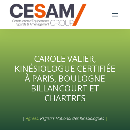
CAROLE VALIER,
KINÉSIOLOGUE CERTIFIÉE
À PARIS, BOULOGNE
BILLANCOURT ET
CHARTRES
|
Agréés,
Registre National des Kinésiologues
|