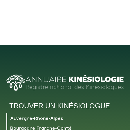
TROUVER UN KINÉSIOLOGUE
Auvergne-Rhône-Alpes
Bourgogne Franche-Comté