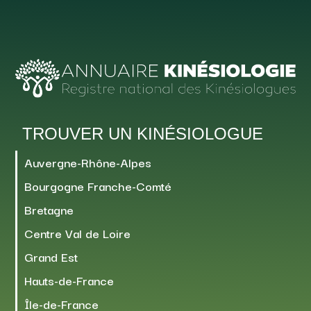
TROUVER UN KINÉSIOLOGUE
Auvergne-Rhône-Alpes
Bourgogne Franche-Comté
Bretagne
Centre Val de Loire
Grand Est
Hauts-de-France
Île-de-France