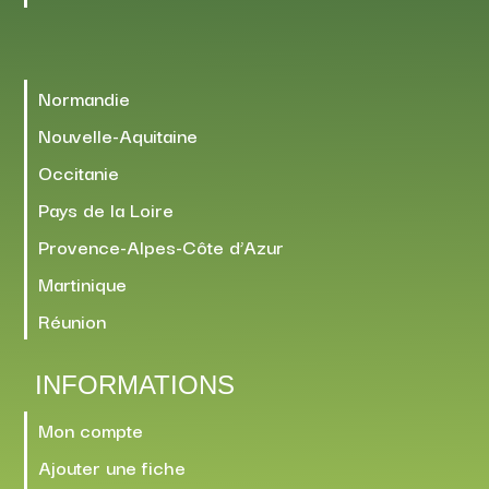
Normandie
Nouvelle-Aquitaine
Occitanie
Pays de la Loire
Provence-Alpes-Côte d’Azur
Martinique
Réunion
INFORMATIONS
Mon compte
Ajouter une fiche