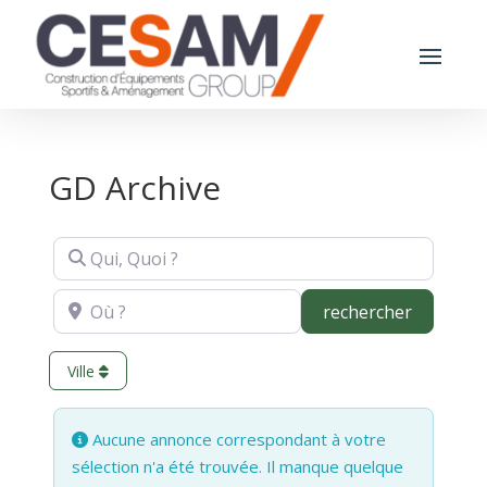
GD Archive
Qui, Quoi ?
Où ?
recherch
rechercher
Ville
Aucune annonce correspondant à votre
sélection n'a été trouvée. Il manque quelque