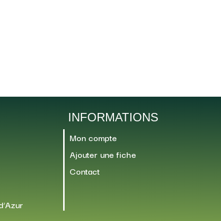
INFORMATIONS
Mon compte
Ajouter une fiche
Contact
d’Azur