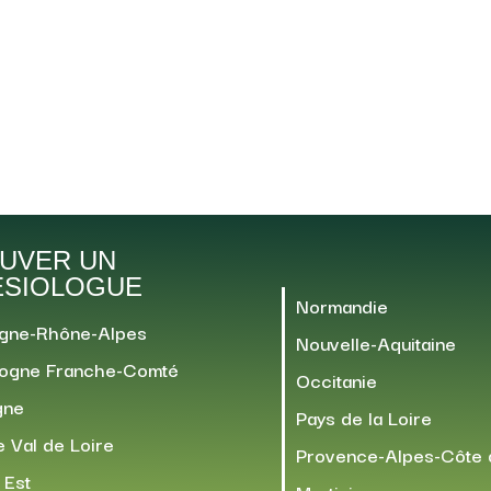
UVER UN
ÉSIOLOGUE
Normandie
gne-Rhône-Alpes
Nouvelle-Aquitaine
ogne Franche-Comté
Occitanie
gne
Pays de la Loire
 Val de Loire
Provence-Alpes-Côte 
 Est