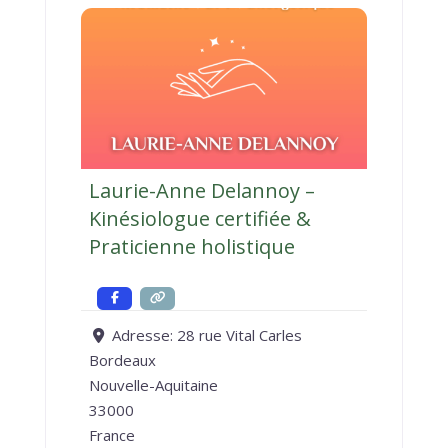
Laurie-Anne Delannoy –
Kinésiologue certifiée &
Praticienne holistique
Adresse:
28 rue Vital Carles
Bordeaux
Nouvelle-Aquitaine
33000
France