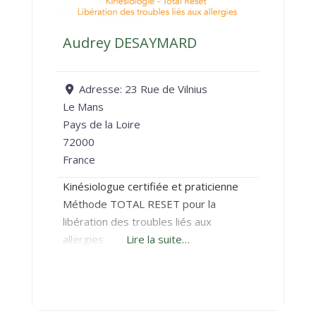
Audrey DESAYMARD
Adresse:
23 Rue de Vilnius
Le Mans
Pays de la Loire
72000
France
Kinésiologue certifiée et praticienne
Méthode TOTAL RESET pour la
libération des troubles liés aux
allergies
Lire la suite…