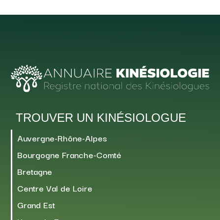
TROUVER UN KINÉSIOLOGUE
Auvergne-Rhône-Alpes
Bourgogne Franche-Comté
Bretagne
Centre Val de Loire
Grand Est