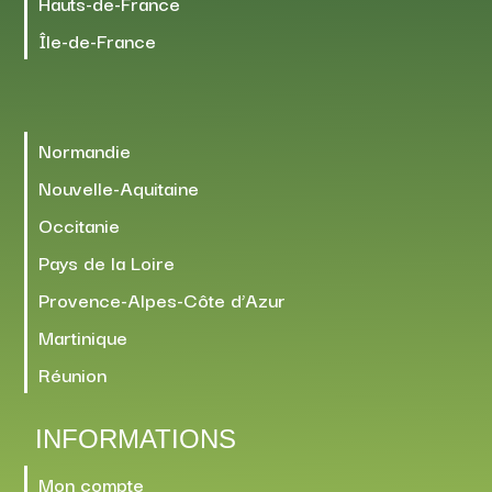
Hauts-de-France
Île-de-France
Normandie
Nouvelle-Aquitaine
Occitanie
Pays de la Loire
Provence-Alpes-Côte d’Azur
Martinique
Réunion
INFORMATIONS
Mon compte