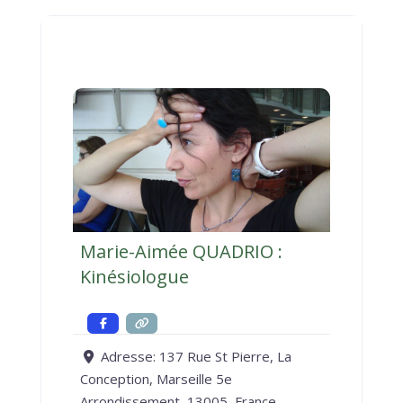
Marie-Aimée QUADRIO :
Kinésiologue
Adresse:
137 Rue St Pierre, La
Conception, Marseille 5e
Arrondissement, 13005, France