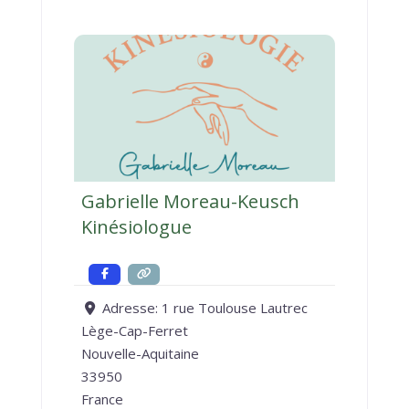
Gabrielle Moreau-Keusch
Kinésiologue
Adresse:
1 rue Toulouse Lautrec
Lège-Cap-Ferret
Nouvelle-Aquitaine
33950
France