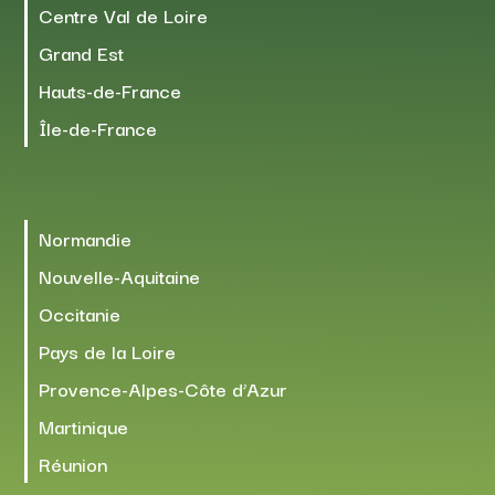
Centre Val de Loire
Grand Est
Hauts-de-France
Île-de-France
Normandie
Nouvelle-Aquitaine
Occitanie
Pays de la Loire
Provence-Alpes-Côte d’Azur
Martinique
Réunion