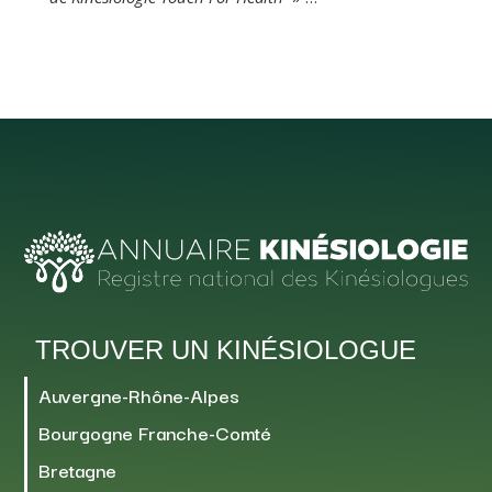
TROUVER UN KINÉSIOLOGUE
Auvergne-Rhône-Alpes
Bourgogne Franche-Comté
Bretagne