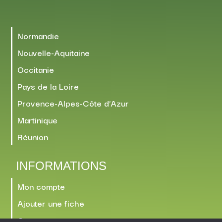
Normandie
Nouvelle-Aquitaine
Occitanie
Pays de la Loire
Provence-Alpes-Côte d’Azur
Martinique
Réunion
INFORMATIONS
Mon compte
Ajouter une fiche
Contact