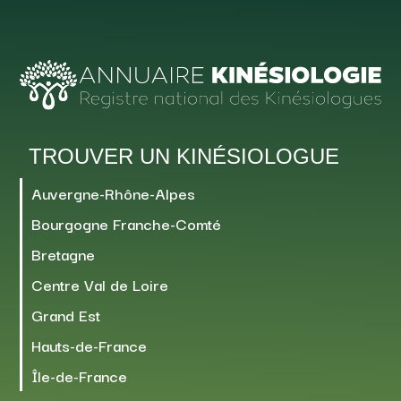
TROUVER UN KINÉSIOLOGUE
Auvergne-Rhône-Alpes
Bourgogne Franche-Comté
Bretagne
Centre Val de Loire
Grand Est
Hauts-de-France
Île-de-France