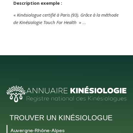
Description exemple :
«
Kinésiologue certifié à Paris (93). Grâce à la méthode
de Kinésiologie Touch For Health
» …
TROUVER UN KINÉSIOLOGUE
Auvergne-Rhône-Alpes