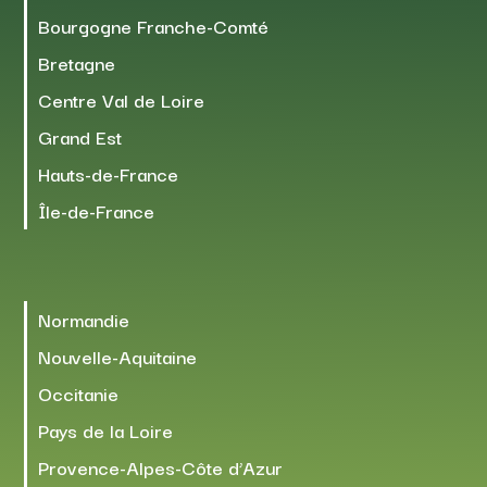
Bourgogne Franche-Comté
Bretagne
Centre Val de Loire
Grand Est
Hauts-de-France
Île-de-France
Normandie
Nouvelle-Aquitaine
Occitanie
Pays de la Loire
Provence-Alpes-Côte d’Azur