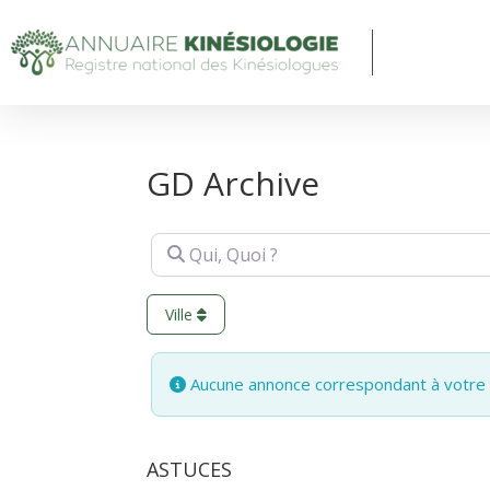
GD Archive
Qui, Quoi ?
Ville
Aucune annonce correspondant à votre s
ASTUCES