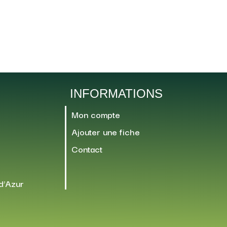
INFORMATIONS
Mon compte
Ajouter une fiche
Contact
d’Azur