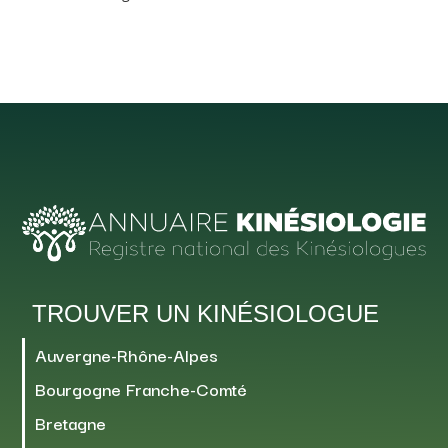
TROUVER UN KINÉSIOLOGUE
Auvergne-Rhône-Alpes
Bourgogne Franche-Comté
Bretagne