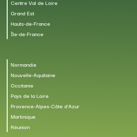
Centre Val de Loire
Grand Est
Hauts-de-France
Île-de-France
Normandie
Nouvelle-Aquitaine
Occitanie
Pays de la Loire
Provence-Alpes-Côte d’Azur
Martinique
Réunion