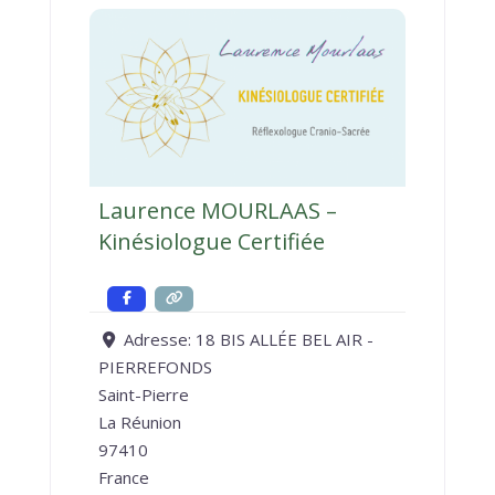
Laurence MOURLAAS –
Kinésiologue Certifiée
Adresse:
18 BIS ALLÉE BEL AIR -
PIERREFONDS
Saint-Pierre
La Réunion
97410
France