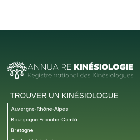
TROUVER UN KINÉSIOLOGUE
Auvergne-Rhône-Alpes
Bourgogne Franche-Comté
Bretagne