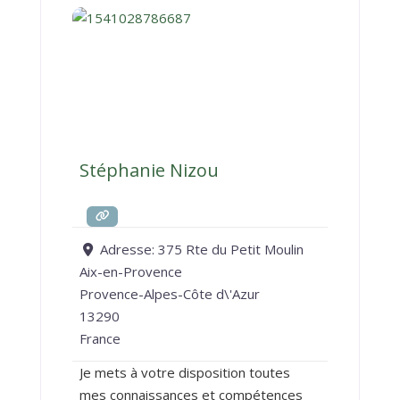
Stéphanie Nizou
Adresse:
375 Rte du Petit Moulin
Aix-en-Provence
Provence-Alpes-Côte d\'Azur
13290
France
Je mets à votre disposition toutes
mes connaissances et compétences