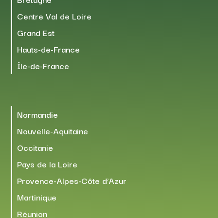
Centre Val de Loire
Grand Est
Hauts-de-France
Île-de-France
Normandie
Nouvelle-Aquitaine
Occitanie
Pays de la Loire
Provence-Alpes-Côte d’Azur
Martinique
Réunion