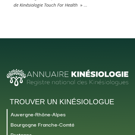
de Kinésiologie Touch For Health
» …
TROUVER UN KINÉSIOLOGUE
Auvergne-Rhône-Alpes
Bourgogne Franche-Comté
Bretagne