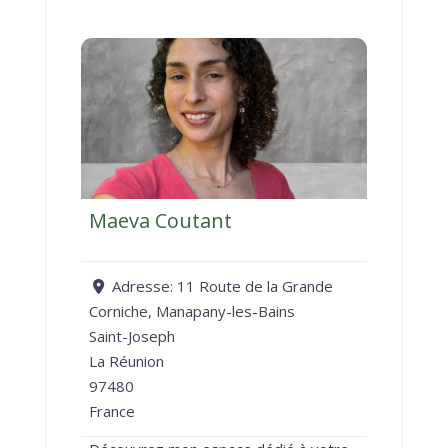
Maeva Coutant
Adresse:
11 Route de la Grande
Corniche, Manapany-les-Bains
Saint-Joseph
La Réunion
97480
France