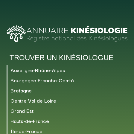
TROUVER UN KINÉSIOLOGUE
Auvergne-Rhône-Alpes
Bourgogne Franche-Comté
Bretagne
Centre Val de Loire
Grand Est
Hauts-de-France
Île-de-France