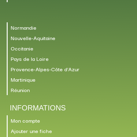
Normandie
Nouvelle-Aquitaine
Occitanie
Pays de la Loire
Provence-Alpes-Côte d’Azur
Martinique
Réunion
INFORMATIONS
Mon compte
Ajouter une fiche