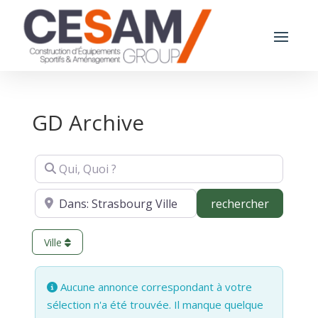
GD Archive
Qui, Quoi ?
Où ?
recherch
rechercher
Ville
Aucune annonce correspondant à votre
sélection n'a été trouvée. Il manque quelque