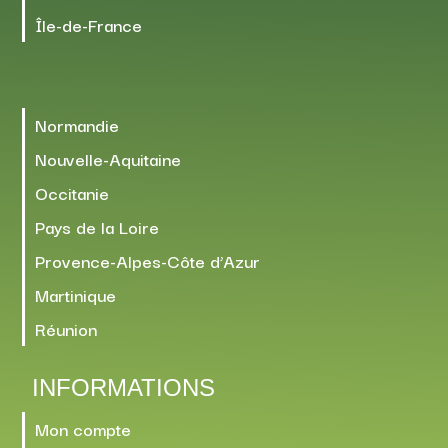
Île-de-France
Normandie
Nouvelle-Aquitaine
Occitanie
Pays de la Loire
Provence-Alpes-Côte d’Azur
Martinique
Réunion
INFORMATIONS
Mon compte