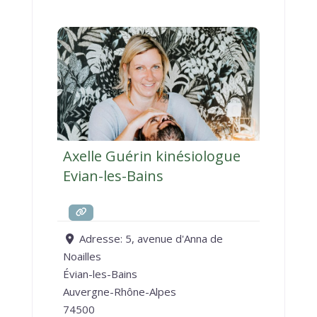
Axelle Guérin kinésiologue
Evian-les-Bains
Adresse:
5, avenue d'Anna de
Noailles
Évian-les-Bains
Auvergne-Rhône-Alpes
74500