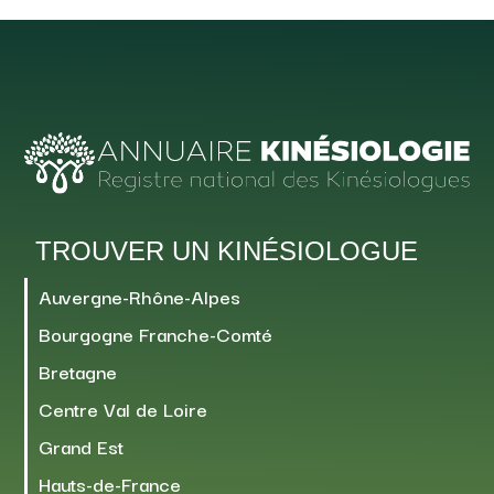
TROUVER UN KINÉSIOLOGUE
Auvergne-Rhône-Alpes
Bourgogne Franche-Comté
Bretagne
Centre Val de Loire
Grand Est
Hauts-de-France