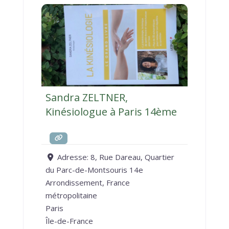
Sandra ZELTNER,
Kinésiologue à Paris 14ème
Adresse:
8, Rue Dareau, Quartier
du Parc-de-Montsouris 14e
Arrondissement, France
métropolitaine
Paris
Île-de-France