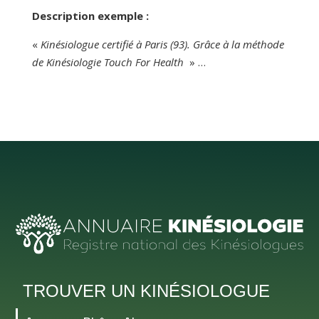
Description exemple :
«
Kinésiologue certifié à Paris (93). Grâce à la méthode
de Kinésiologie Touch For Health
» …
TROUVER UN KINÉSIOLOGUE