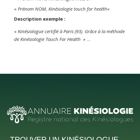
«
Prénom NOM, Kinésiologie touch for health
«
Description exemple :
«
Kinésiologue certifié à Paris (93). Grâce à la méthode
de Kinésiologie Touch For Health
» …
TROUVER UN KINÉSIOLOGUE