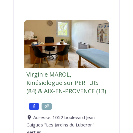
Virginie MAROL,
Kinésiologue sur PERTUIS
(84) & AIX-EN-PROVENCE (13)
Adresse:
1052 boulevard Jean
Guigues "Les Jardins du Luberon"
Pertuis