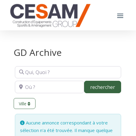
GD Archive
Qui, Quoi ?
Où ?
recherch
rechercher
Ville
Aucune annonce correspondant à votre
sélection n'a été trouvée. Il manque quelque