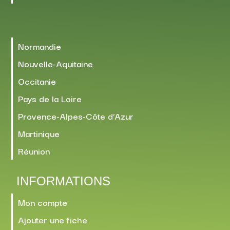
Normandie
Nouvelle-Aquitaine
Occitanie
Pays de la Loire
Provence-Alpes-Côte d’Azur
Martinique
Réunion
INFORMATIONS
Mon compte
Ajouter une fiche