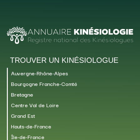
TROUVER UN KINÉSIOLOGUE
Auvergne-Rhône-Alpes
Bourgogne Franche-Comté
Bretagne
Centre Val de Loire
Grand Est
Hauts-de-France
Île-de-France