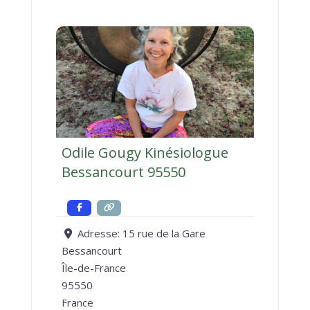
Odile Gougy Kinésiologue
Bessancourt 95550
Adresse:
15 rue de la Gare
Bessancourt
Île-de-France
95550
France