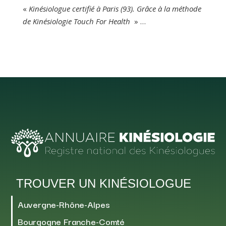
«
Kinésiologue certifié à Paris (93). Grâce à la méthode
de Kinésiologie Touch For Health
» …
TROUVER UN KINÉSIOLOGUE
Auvergne-Rhône-Alpes
Bourgogne Franche-Comté