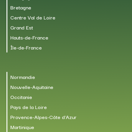
Bretagne
Centre Val de Loire
Grand Est
Hauts-de-France
Île-de-France
Normandie
Nouvelle-Aquitaine
Occitanie
Pays de la Loire
Provence-Alpes-Côte d’Azur
Martinique