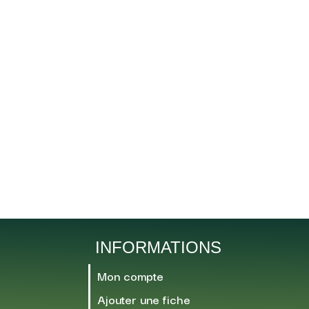
INFORMATIONS
Mon compte
Ajouter une fiche