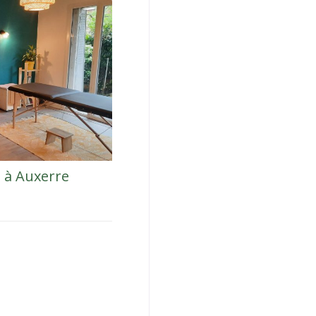
e à Auxerre