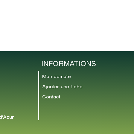
INFORMATIONS
Mon compte
Ajouter une fiche
Contact
d’Azur