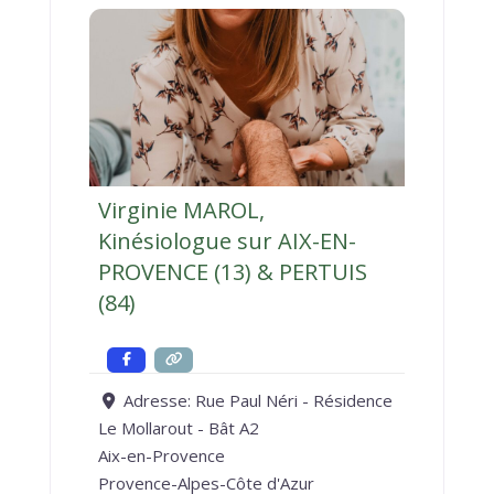
Virginie MAROL,
Kinésiologue sur AIX-EN-
PROVENCE (13) & PERTUIS
(84)
Adresse:
Rue Paul Néri - Résidence
Le Mollarout - Bât A2
Aix-en-Provence
Provence-Alpes-Côte d'Azur