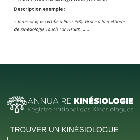
Description exemple :
«
Kinésiologue certifié à Paris (93). Grâce à la méthode
de Kinésiologie Touch For Health
» …
TROUVER UN KINÉSIOLOGUE