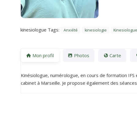
kinesiologue Tags:
Anxiété
kinesiologie
Kinesiologu
Mon profil
Photos
Carte
Kinésiologue, numérologue, en cours de formation IFS 
cabinet à Marseille. Je propose également des séances