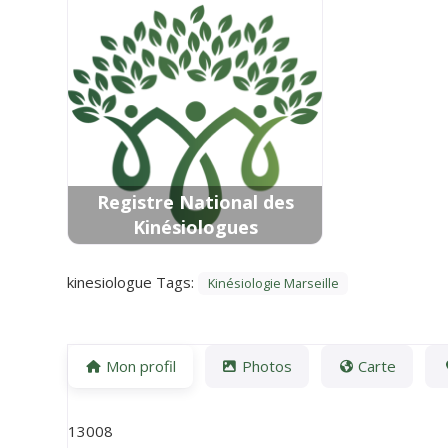
Registre National des
Kinésiologues
kinesiologue Tags:
Kinésiologie Marseille
Mon profil
Photos
Carte
13008