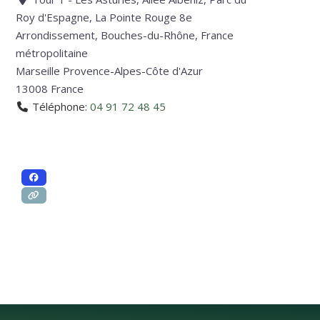
Roy d'Espagne, La Pointe Rouge 8e
Arrondissement, Bouches-du-Rhône, France
métropolitaine
Marseille
Provence-Alpes-Côte d'Azur
13008
France
Téléphone:
04 91 72 48 45