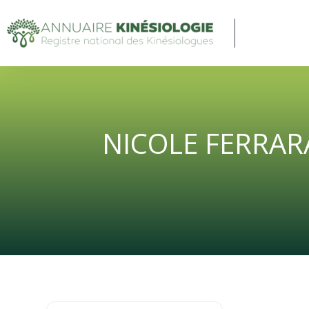
NICOLE FERRARA