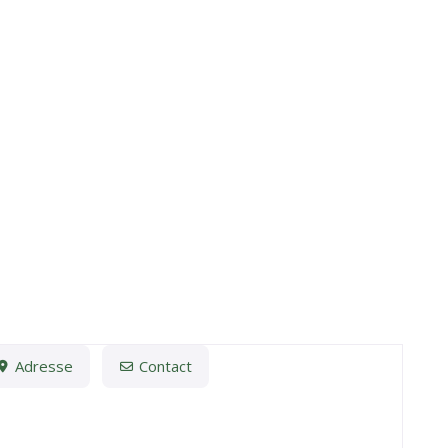
Adresse
Contact