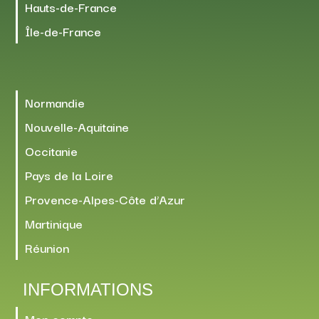
Hauts-de-France
Île-de-France
Normandie
Nouvelle-Aquitaine
Occitanie
Pays de la Loire
Provence-Alpes-Côte d’Azur
Martinique
Réunion
INFORMATIONS
Mon compte