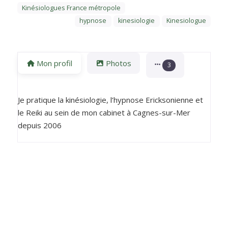
Kinésiologues France métropole
hypnose
kinesiologie
Kinesiologue
Mon profil
Photos
3
Je pratique la kinésiologie, l’hypnose Ericksonienne et
le Reiki au sein de mon cabinet à Cagnes-sur-Mer
depuis 2006