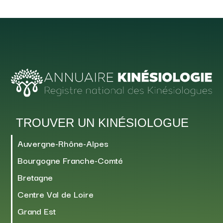
TROUVER UN KINÉSIOLOGUE
Auvergne-Rhône-Alpes
Bourgogne Franche-Comté
Bretagne
Centre Val de Loire
Grand Est