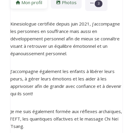
Mon profil
Photos
3
Kinesiologue certifiée depuis juin 2021, j’accompagne
les personnes en souffrance mais aussi en
développement personnel afin de mieux se connaître
visant à retrouver un équilibre émotionnel et un
épanouissement personnel.
J’accompagne également les enfants à libérer leurs
peurs, à gérer leurs émotions et les aider à les
apprivoiser afin de grandir avec confiance et à devenir
qui ils sont!
Je me suis également formée aux réflexes archaïques,
l’EFT, les quantiques olfactives et le massage Chi Neï
Tsang.