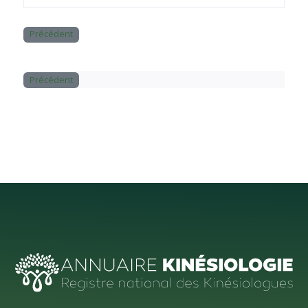
Précédent
Précédent