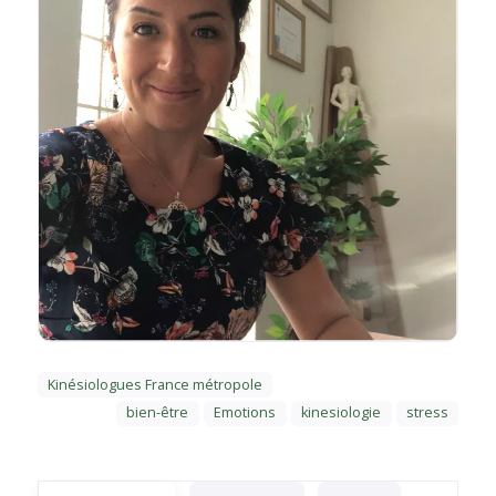
Kinésiologues France métropole
bien-être
Emotions
kinesiologie
stress