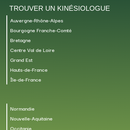
TROUVER UN KINÉSIOLOGUE
Auvergne-Rhône-Alpes
Bourgogne Franche-Comté
Bretagne
Centre Val de Loire
Grand Est
Hauts-de-France
Île-de-France
Normandie
Nouvelle-Aquitaine
Occitanie