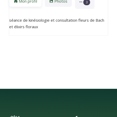
Mon profil
Photos
3
séance de kinésiologie et consultation fleurs de Bach
et élixirs floraux