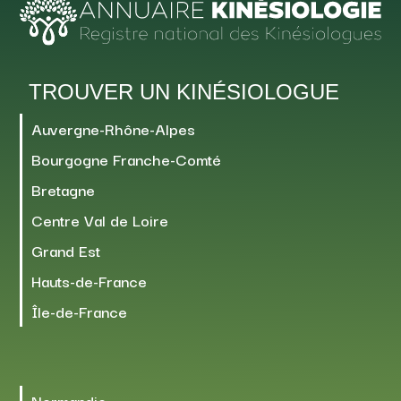
TROUVER UN KINÉSIOLOGUE
Auvergne-Rhône-Alpes
Bourgogne Franche-Comté
Bretagne
Centre Val de Loire
Grand Est
Hauts-de-France
Île-de-France
Normandie