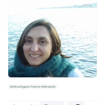
Kinésiologues France métropole