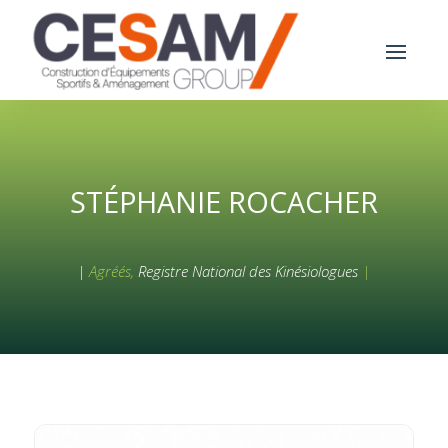
STÉPHANIE ROCACHER
|
Agréés,
Registre National des Kinésiologues
|