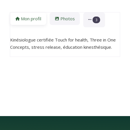
Mon profil
Photos
3
Kinésiologue certifiée Touch for health, Three in One
Concepts, stress release, éducation kinesthésique.