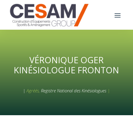
VÉRONIQUE OGER
KINÉSIOLOGUE FRONTON
|
Agréés,
Registre National des Kinésiologues
|