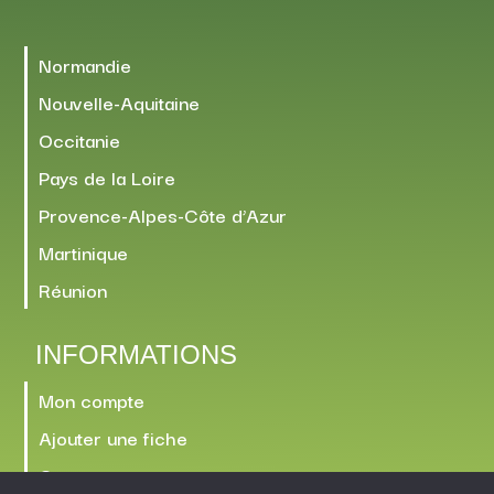
Normandie
Nouvelle-Aquitaine
Occitanie
Pays de la Loire
Provence-Alpes-Côte d’Azur
Martinique
Réunion
INFORMATIONS
Mon compte
Ajouter une fiche
Contact