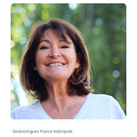
Kinésiologues France métropole