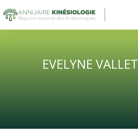
EVELYNE VALLET