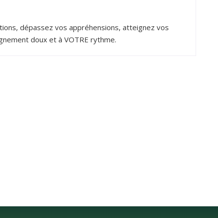
ations, dépassez vos appréhensions, atteignez vos
pagnement doux et à VOTRE rythme.