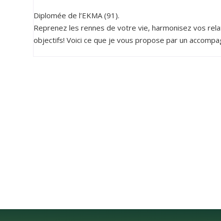
Diplomée de l’EKMA (91).
Reprenez les rennes de votre vie, harmonisez vos rel
objectifs! Voici ce que je vous propose par un accom