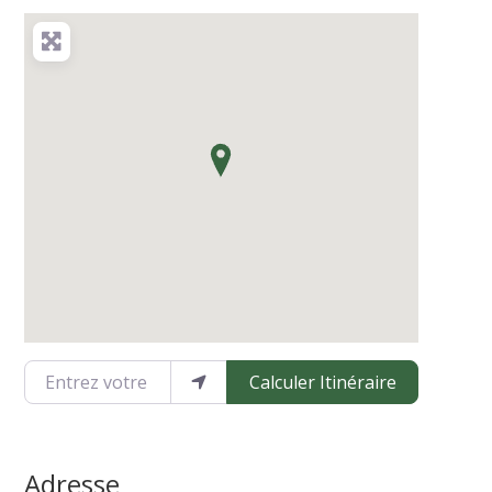
Entrez votre emplacement
Calculer Itinéraire
Adresse