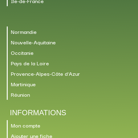
Île-de-France
Normandie
Nouvelle-Aquitaine
Occitanie
Pays de la Loire
Provence-Alpes-Côte d’Azur
Martinique
Réunion
INFORMATIONS
Mon compte
Ajouter une fiche