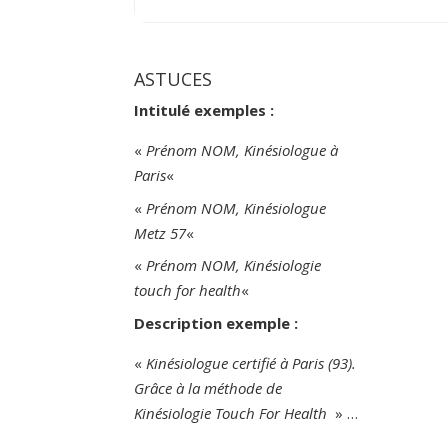
ASTUCES
Intitulé exemples :
«
Prénom NOM, Kinésiologue à
Paris
«
«
Prénom NOM, Kinésiologue
Metz 57
«
«
Prénom NOM, Kinésiologie
touch for health
«
Description exemple :
«
Kinésiologue certifié à Paris (93).
Grâce à la méthode de
Kinésiologie Touch For Health
» …