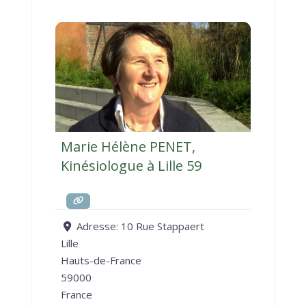
Marie Hélène PENET,
Kinésiologue à Lille 59
Adresse:
10 Rue Stappaert
Lille
Hauts-de-France
59000
France