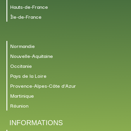
Hauts-de-France
Île-de-France
Normandie
Nouvelle-Aquitaine
Occitanie
Pays de la Loire
Provence-Alpes-Côte d’Azur
Martinique
Réunion
INFORMATIONS