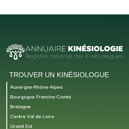
TROUVER UN KINÉSIOLOGUE
Auvergne-Rhône-Alpes
Bourgogne Franche-Comté
Bretagne
Centre Val de Loire
Grand Est