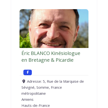
Éric BLANCO Kinésiologue
en Bretagne & Picardie
Adresse:
5, Rue de la Marquise de
Sévigné, Somme, France
métropolitaine
Amiens
Hauts-de-France