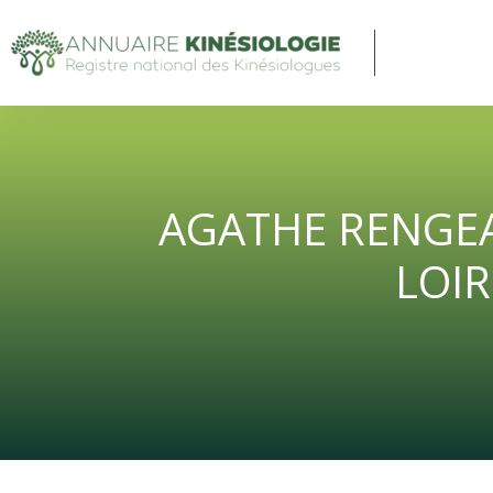
AGATHE RENGEAR
LOIR