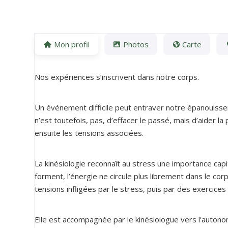
Mon profil
Photos
Carte
Nos expériences s’inscrivent dans notre corps.
Un événement difficile peut entraver notre épanouissem
n’est toutefois, pas, d’effacer le passé, mais d’aider la
ensuite les tensions associées.
La kinésiologie reconnaît au stress une importance cap
forment, l’énergie ne circule plus librement dans le corp
tensions infligées par le stress, puis par des exercices a
Elle est accompagnée par le kinésiologue vers l’autonom