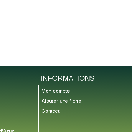
INFORMATIONS
Mon compte
Ajouter une fiche
Contact
d’Azur