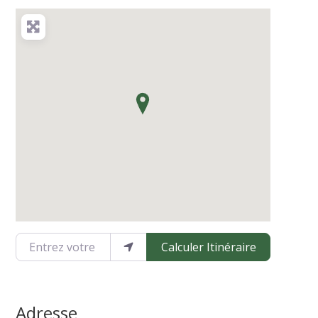
Entrez votre emplacement
Calculer Itinéraire
Adresse