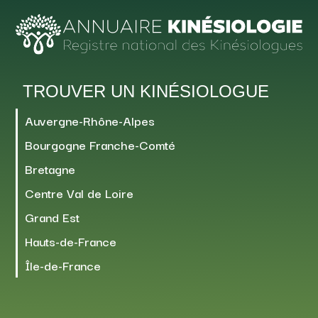
TROUVER UN KINÉSIOLOGUE
Auvergne-Rhône-Alpes
Bourgogne Franche-Comté
Bretagne
Centre Val de Loire
Grand Est
Hauts-de-France
Île-de-France