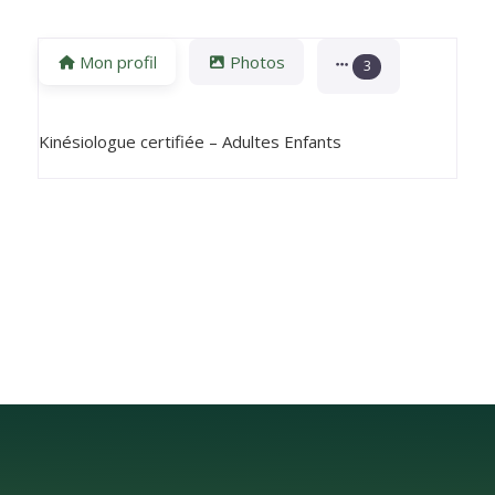
Mon profil
Photos
3
Kinésiologue certifiée – Adultes Enfants