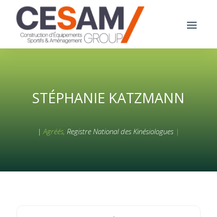
STÉPHANIE KATZMANN
|
Agréés,
Registre National des Kinésiologues
|