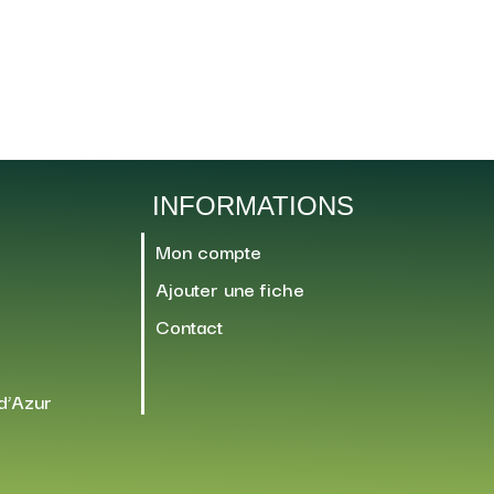
INFORMATIONS
Mon compte
Ajouter une fiche
Contact
d’Azur