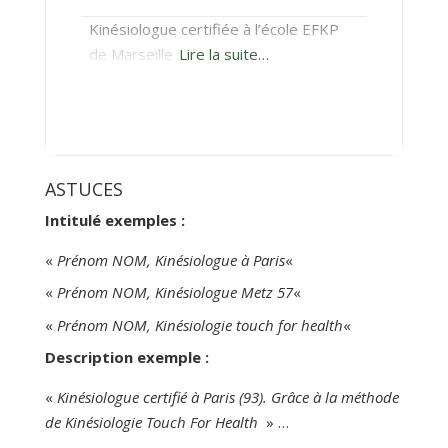
Kinésiologue certifiée à l’école EFKP
de Marseille
Lire la suite…
ASTUCES
Intitulé exemples :
«
Prénom NOM, Kinésiologue à Paris
«
«
Prénom NOM, Kinésiologue Metz 57
«
«
Prénom NOM, Kinésiologie touch for health
«
Description exemple :
«
Kinésiologue certifié à Paris (93). Grâce à la méthode
de Kinésiologie Touch For Health
» …