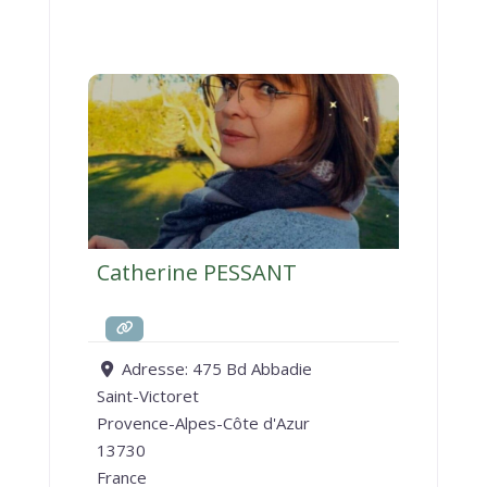
Catherine PESSANT
Adresse:
475 Bd Abbadie
Saint-Victoret
Provence-Alpes-Côte d'Azur
13730
France