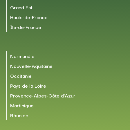
Grand Est
Hauts-de-France
Île-de-France
Normandie
Nouvelle-Aquitaine
Occitanie
Pays de la Loire
Provence-Alpes-Côte d’Azur
Martinique
Réunion