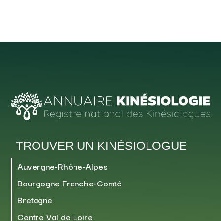
TROUVER UN KINÉSIOLOGUE
Auvergne-Rhône-Alpes
Bourgogne Franche-Comté
Bretagne
Centre Val de Loire