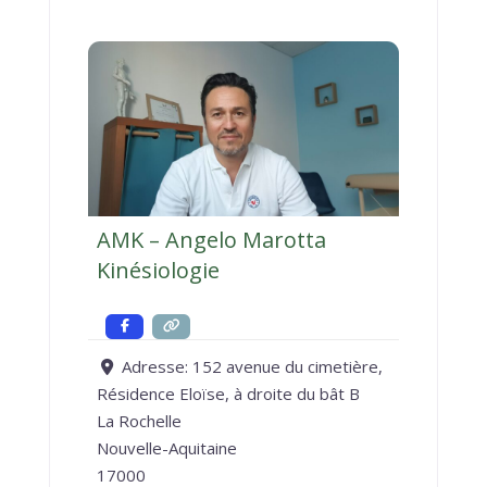
AMK – Angelo Marotta
Kinésiologie
Adresse:
152 avenue du cimetière,
Résidence Eloïse, à droite du bât B
La Rochelle
Nouvelle-Aquitaine
17000