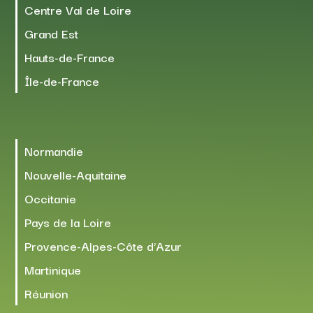
Centre Val de Loire
Grand Est
Hauts-de-France
Île-de-France
Normandie
Nouvelle-Aquitaine
Occitanie
Pays de la Loire
Provence-Alpes-Côte d’Azur
Martinique
Réunion