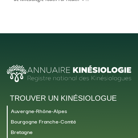
TROUVER UN KINÉSIOLOGUE
Auvergne-Rhône-Alpes
Bourgogne Franche-Comté
Bretagne