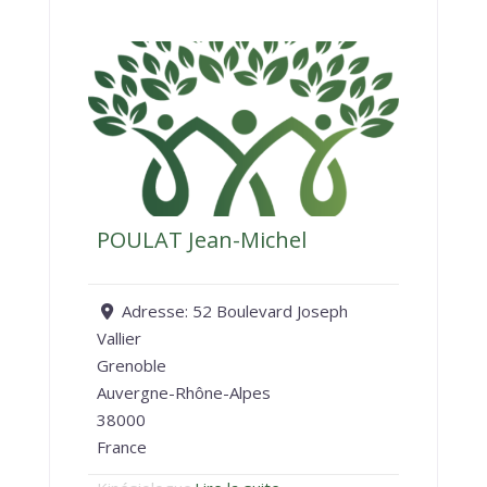
POULAT Jean-Michel
Adresse:
52 Boulevard Joseph
Vallier
Grenoble
Auvergne-Rhône-Alpes
38000
France