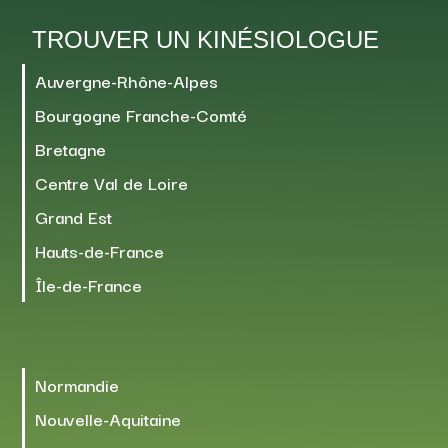
TROUVER UN KINÉSIOLOGUE
Auvergne-Rhône-Alpes
Bourgogne Franche-Comté
Bretagne
Centre Val de Loire
Grand Est
Hauts-de-France
Île-de-France
Normandie
Nouvelle-Aquitaine