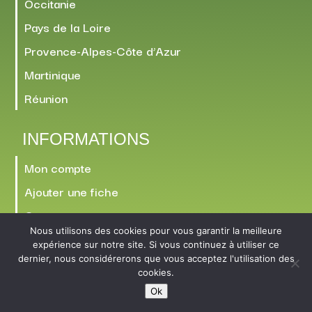
Occitanie
Pays de la Loire
Provence-Alpes-Côte d’Azur
Martinique
Réunion
INFORMATIONS
Mon compte
Ajouter une fiche
Contact
Nous utilisons des cookies pour vous garantir la meilleure
expérience sur notre site. Si vous continuez à utiliser ce
dernier, nous considérerons que vous acceptez l'utilisation des
cookies.
Ok