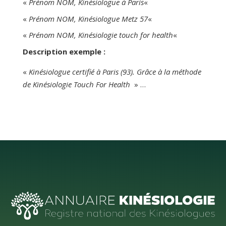
«
Prénom NOM, Kinésiologue à Paris
«
«
Prénom NOM, Kinésiologue Metz 57
«
«
Prénom NOM, Kinésiologie touch for health
«
Description exemple :
«
Kinésiologue certifié à Paris (93). Grâce à la méthode
de Kinésiologie Touch For Health
» …