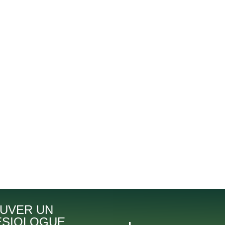
UVER UN
ÉSIOLOGUE