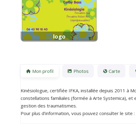
logo
Mon profil
Photos
Carte
Kinésiologue, certifiée IFKA, installée depuis 2011 à M
constellations familiales (formée à Arte Systemica), et
gestion des traumatismes.
Pour plus d’information, vous pouvez consulter le site 