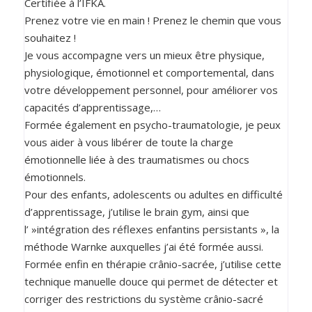
Certifiée à l’IFKA.
Prenez votre vie en main ! Prenez le chemin que vous
souhaitez !
Je vous accompagne vers un mieux être physique,
physiologique, émotionnel et comportemental, dans
votre développement personnel, pour améliorer vos
capacités d’apprentissage,…
Formée également en psycho-traumatologie, je peux
vous aider à vous libérer de toute la charge
émotionnelle liée à des traumatismes ou chocs
émotionnels.
Pour des enfants, adolescents ou adultes en difficulté
d’apprentissage, j’utilise le brain gym, ainsi que
l’ »intégration des réflexes enfantins persistants », la
méthode Warnke auxquelles j’ai été formée aussi.
Formée enfin en thérapie crânio-sacrée, j’utilise cette
technique manuelle douce qui permet de détecter et
corriger des restrictions du système crânio-sacré