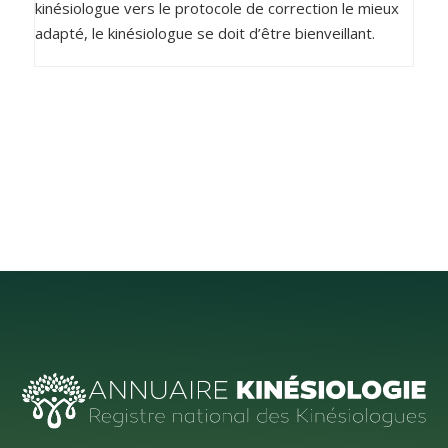
kinésiologue vers le protocole de correction le mieux
adapté, le kinésiologue se doit d’être bienveillant.