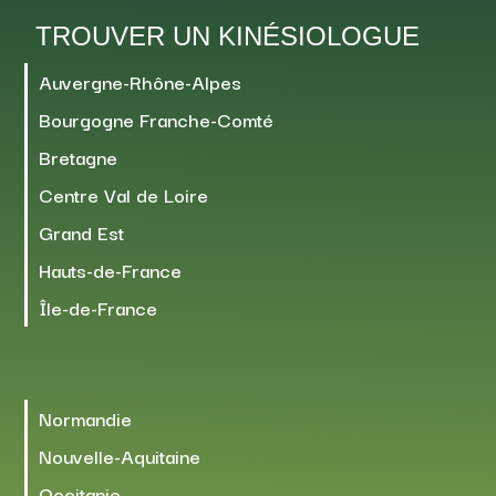
TROUVER UN KINÉSIOLOGUE
Auvergne-Rhône-Alpes
Bourgogne Franche-Comté
Bretagne
Centre Val de Loire
Grand Est
Hauts-de-France
Île-de-France
Normandie
Nouvelle-Aquitaine
Occitanie