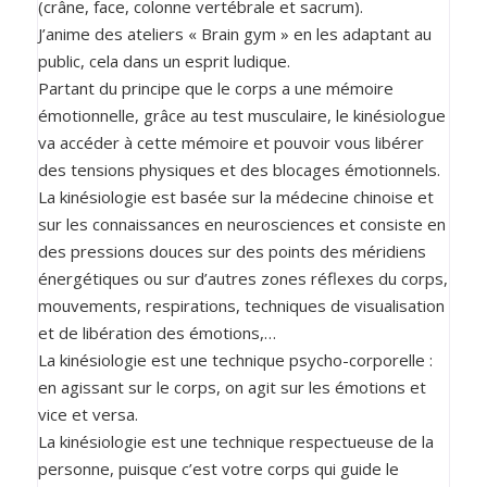
(crâne, face, colonne vertébrale et sacrum).
J’anime des ateliers « Brain gym » en les adaptant au
public, cela dans un esprit ludique.
Partant du principe que le corps a une mémoire
émotionnelle, grâce au test musculaire, le kinésiologue
va accéder à cette mémoire et pouvoir vous libérer
des tensions physiques et des blocages émotionnels.
La kinésiologie est basée sur la médecine chinoise et
sur les connaissances en neurosciences et consiste en
des pressions douces sur des points des méridiens
énergétiques ou sur d’autres zones réflexes du corps,
mouvements, respirations, techniques de visualisation
et de libération des émotions,…
La kinésiologie est une technique psycho-corporelle :
en agissant sur le corps, on agit sur les émotions et
vice et versa.
La kinésiologie est une technique respectueuse de la
personne, puisque c’est votre corps qui guide le