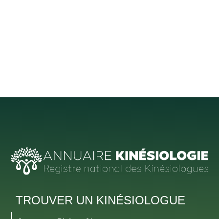
TROUVER UN KINÉSIOLOGUE