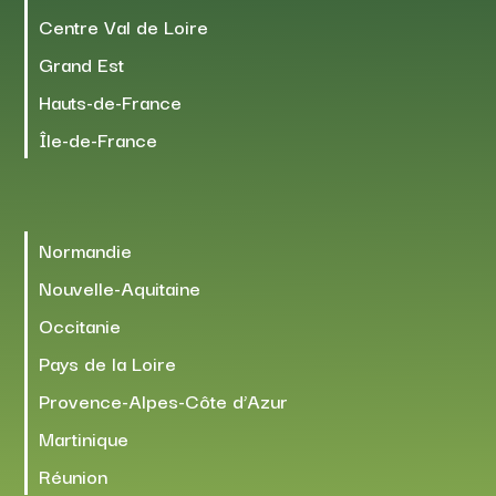
Centre Val de Loire
Grand Est
Hauts-de-France
Île-de-France
Normandie
Nouvelle-Aquitaine
Occitanie
Pays de la Loire
Provence-Alpes-Côte d’Azur
Martinique
Réunion