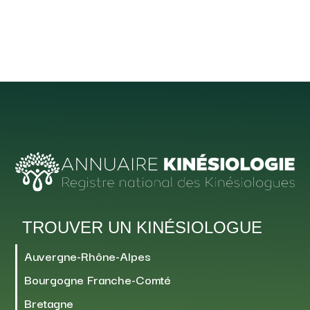
TROUVER UN KINÉSIOLOGUE
Auvergne-Rhône-Alpes
Bourgogne Franche-Comté
Bretagne