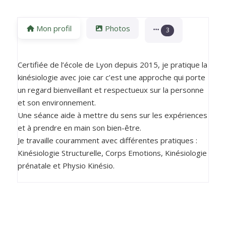
Mon profil
Photos
3
Certifiée de l’école de Lyon depuis 2015, je pratique la
kinésiologie avec joie car c’est une approche qui porte
un regard bienveillant et respectueux sur la personne
et son environnement.
Une séance aide à mettre du sens sur les expériences
et à prendre en main son bien-être.
Je travaille couramment avec différentes pratiques :
Kinésiologie Structurelle, Corps Emotions, Kinésiologie
prénatale et Physio Kinésio.