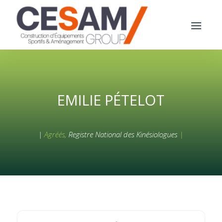
EMILIE PÉTELOT
|
Agréés,
Registre National des Kinésiologues
|