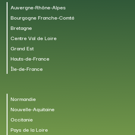
Auvergne-Rhône-Alpes
Bourgogne Franche-Comté
Bretagne
Centre Val de Loire
Grand Est
Hauts-de-France
Île-de-France
Normandie
Nouvelle-Aquitaine
Occitanie
Pays de la Loire