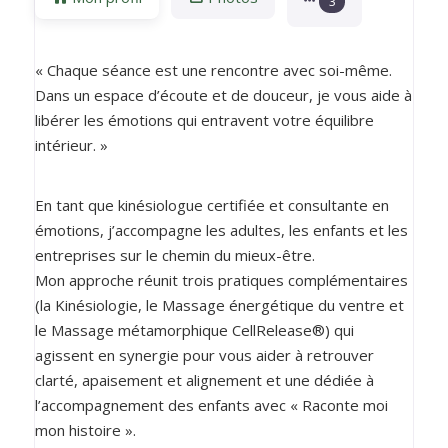
3
« Chaque séance est une rencontre avec soi-même.
Dans un espace d’écoute et de douceur, je vous aide à
libérer les émotions qui entravent votre équilibre
intérieur. »
En tant que kinésiologue certifiée et consultante en
émotions, j’accompagne les adultes, les enfants et les
entreprises sur le chemin du mieux-être.
Mon approche réunit trois pratiques complémentaires
(la Kinésiologie, le Massage énergétique du ventre et
le Massage métamorphique CellRelease®) qui
agissent en synergie pour vous aider à retrouver
clarté, apaisement et alignement et une dédiée à
l’accompagnement des enfants avec « Raconte moi
mon histoire ».