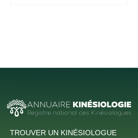
TROUVER UN KINÉSIOLOGUE