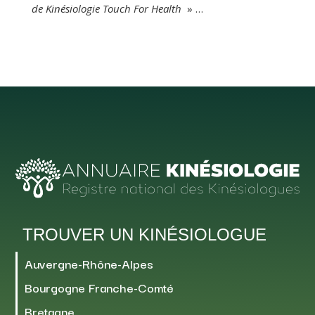
de Kinésiologie Touch For Health
» …
TROUVER UN KINÉSIOLOGUE
Auvergne-Rhône-Alpes
Bourgogne Franche-Comté
Bretagne