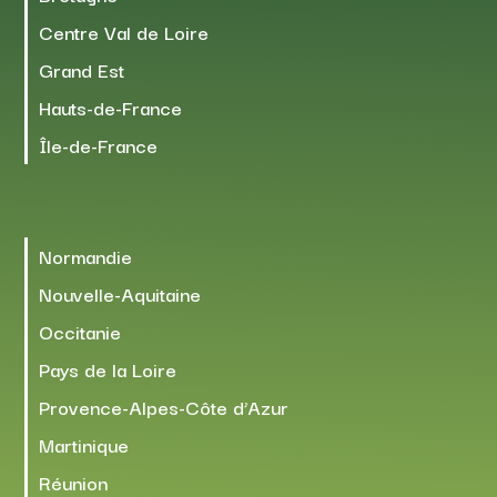
Centre Val de Loire
Grand Est
Hauts-de-France
Île-de-France
Normandie
Nouvelle-Aquitaine
Occitanie
Pays de la Loire
Provence-Alpes-Côte d’Azur
Martinique
Réunion