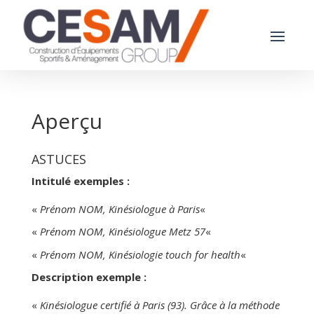
Aperçu
ASTUCES
Intitulé exemples :
«
Prénom NOM, Kinésiologue à Paris
«
«
Prénom NOM, Kinésiologue Metz 57
«
«
Prénom NOM, Kinésiologie touch for health
«
Description exemple :
«
Kinésiologue certifié à Paris (93). Grâce à la méthode